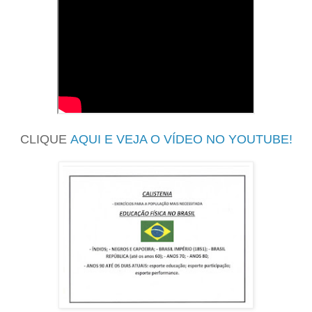
CLIQUE
AQUI E VEJA O VÍDEO NO YOUTUBE!