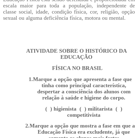
escala maior para toda a população, independente de
classe social, idade, condição física, cor, religião, opção
sexual ou alguma deficiência física, motora ou mental.
ATIVIDADE SOBRE O HISTÓRICO DA
EDUCAÇÃO
FÍSICA NO BRASIL
1.
Marque a opção que apresenta a fase que
tinha como principal característica,
despertar a consciência dos alunos com
relação à saúde e higiene do corpo.
( ) higienista ( ) militarista ( )
competitivista
2.
Marque a opção que mostra a fase em que a
Educação Física era excludente, já que