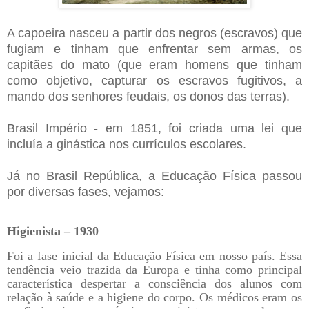
A capoeira nasceu a partir dos negros (escravos) que
fugiam e tinham que enfrentar sem armas, os
capitães do mato (que eram homens que tinham
como objetivo, capturar os escravos fugitivos, a
mando dos senhores feudais, os donos das terras).
Brasil Império - em 1851, foi criada uma lei que
incluía a ginástica nos currículos escolares.
Já no Brasil República, a Educação Física passou
por diversas fases, vejamos:
Higienista – 1930
Foi a fase inicial da Educação Física em nosso país. Essa
tendência veio trazida da Europa e tinha como principal
característica despertar a consciência dos alunos com
relação à saúde e a higiene do corpo. Os médicos eram os