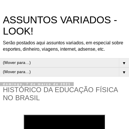
ASSUNTOS VARIADOS -
LOOK!
Serão postados aqui assuntos variados, em especial sobre
esportes, dinheiro, viagens, internet, adsense, etc.
▼
▼
domingo, 7 de março de 2021
HISTÓRICO DA EDUCAÇÃO FÍSICA
NO BRASIL