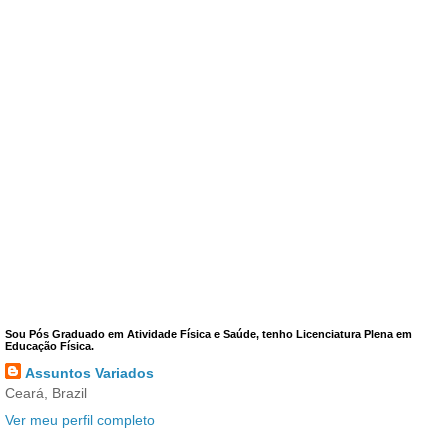
Sou Pós Graduado em Atividade Física e Saúde, tenho Licenciatura Plena em
Educação Física.
Assuntos Variados
Ceará, Brazil
Ver meu perfil completo