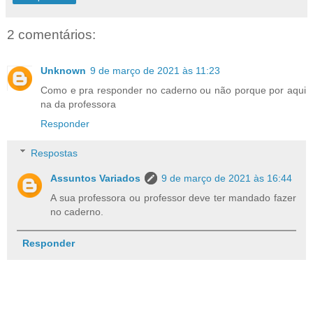
2 comentários:
Unknown
9 de março de 2021 às 11:23
Como e pra responder no caderno ou não porque por aqui
na da professora
Responder
Respostas
Assuntos Variados
9 de março de 2021 às 16:44
A sua professora ou professor deve ter mandado fazer
no caderno.
Responder