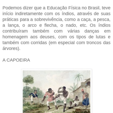
Podemos dizer que a Educação Física no Brasil, teve
início indiretamente com os índios, através de suas
práticas para a sobrevivência, como a caça, a pesca,
a lança, o arco e flecha, o nado, etc. Os índios
contribuíram também com várias danças em
homenagem aos deuses, com os tipos de lutas e
também com corridas (em especial com troncos das
árvores).
A CAPOEIRA