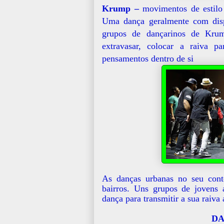
Krump –
movimentos de estilo 
Uma dança geralmente com dis
grupos de dançarinos de Kru
extravasar, colocar a raiva pa
pensamentos dentro de si
As danças urbanas no seu conte
bairros. Uns grupos de jovens 
dança para transmitir a sua raiva
DA