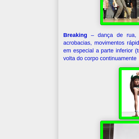
Breaking
– dança de rua, 
acrobacias, movimentos rápid
em especial a parte inferior 
volta do corpo continuamente