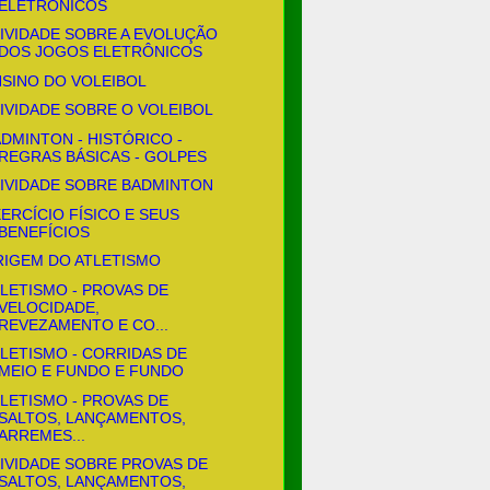
ELETRÔNICOS
IVIDADE SOBRE A EVOLUÇÃO
DOS JOGOS ELETRÔNICOS
SINO DO VOLEIBOL
IVIDADE SOBRE O VOLEIBOL
DMINTON - HISTÓRICO -
REGRAS BÁSICAS - GOLPES
IVIDADE SOBRE BADMINTON
ERCÍCIO FÍSICO E SEUS
BENEFÍCIOS
RIGEM DO ATLETISMO
LETISMO - PROVAS DE
VELOCIDADE,
REVEZAMENTO E CO...
LETISMO - CORRIDAS DE
MEIO E FUNDO E FUNDO
LETISMO - PROVAS DE
SALTOS, LANÇAMENTOS,
ARREMES...
IVIDADE SOBRE PROVAS DE
SALTOS, LANÇAMENTOS,